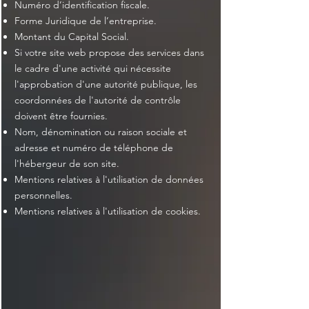
Numéro d’identification fiscale.
Forme Juridique de l’entreprise.
Montant du Capital Social.
Si votre site web propose des services dans
le cadre d'une activité qui nécessite
l'approbation d'une autorité publique, les
coordonnées de l'autorité de contrôle
doivent être fournies. ​​​
Nom, dénomination ou raison sociale et
adresse et numéro de téléphone de
l'hébergeur de son site.
Mentions relatives à l'utilisation de données
personnelles.
Mentions relatives à l'utilisation de cookies.