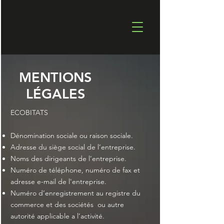
MENTIONS
LÉGALES
ECOBITATS
Dénomination sociale ou raison sociale.
Adresse du siège social de l’entreprise.
Noms des dirigeants de l’entreprise.
Numéro de téléphone, numéro de fax et
adresse e-mail de l'entreprise.
Numéro d’enregistrement au registre du
commerce et des sociétés ou autre
autorité applicable a l’activité.